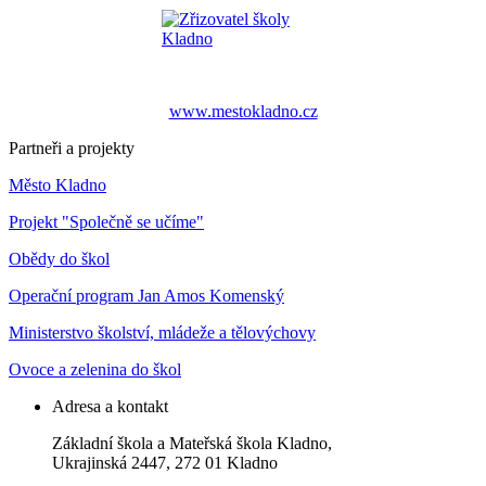
www.mestokladno.cz
Partneři a projekty
Město Kladno
Projekt "Společně se učíme"
Obědy do škol
Operační program Jan Amos Komenský
Ministerstvo školství, mládeže a tělovýchovy
Ovoce a zelenina do škol
Adresa a kontakt
Základní škola a Mateřská škola Kladno,
Ukrajinská 2447, 272 01 Kladno