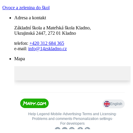
Ovoce a zelenina do škol
Adresa a kontakt
Základní škola a Mateřská škola Kladno,
Ukrajinská 2447, 272 01 Kladno
telefon:
+420 312 684 365
e-mail:
info@14zskladno.cz
Mapa