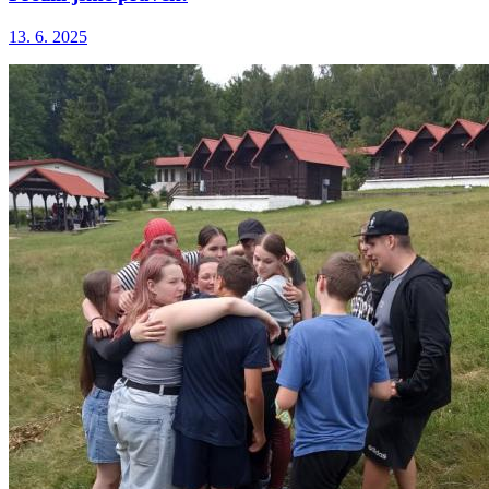
13. 6. 2025