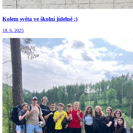
Kolem světa ve školní jídelně :)
18. 6. 2025