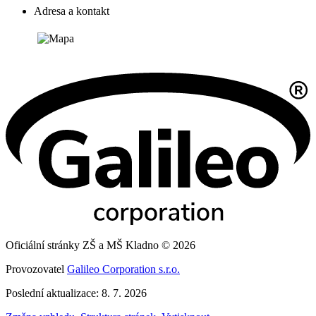
Adresa a kontakt
Oficiální stránky ZŠ a MŠ Kladno © 2026
Provozovatel
Galileo Corporation s.r.o.
Poslední aktualizace: 8. 7. 2026