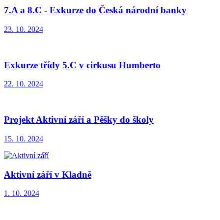
7.A a 8.C - Exkurze do Česká národní banky
23. 10. 2024
Exkurze třídy 5.C v cirkusu Humberto
22. 10. 2024
Projekt Aktivní září a Pěšky do školy
15. 10. 2024
Aktivní září v Kladně
1. 10. 2024