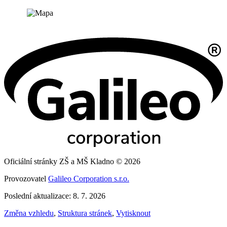
Oficiální stránky ZŠ a MŠ Kladno © 2026
Provozovatel
Galileo Corporation s.r.o.
Poslední aktualizace: 8. 7. 2026
Změna vzhledu
,
Struktura stránek
,
Vytisknout