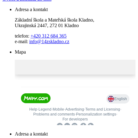
Adresa a kontakt
Základní škola a Mateřská škola Kladno,
Ukrajinská 2447, 272 01 Kladno
telefon:
+420 312 684 365
e-mail:
info@14zskladno.cz
Mapa
Adresa a kontakt