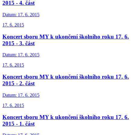
2015 - 4. část
Datum:
17. 6. 2015
17. 6. 2015
Koncert sboru MY k ukončení školního roku 17. 6.
2015 - 3. část
Datum:
17. 6. 2015
17. 6. 2015
Koncert sboru MY k ukončení školního roku 17. 6.
2015 - 2. část
Datum:
17. 6. 2015
17. 6. 2015
Koncert sboru MY k ukončení školního roku 17. 6.
2015 - 1. část