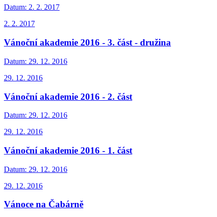
Datum:
2. 2. 2017
2. 2. 2017
Vánoční akademie 2016 - 3. část - družina
Datum:
29. 12. 2016
29. 12. 2016
Vánoční akademie 2016 - 2. část
Datum:
29. 12. 2016
29. 12. 2016
Vánoční akademie 2016 - 1. část
Datum:
29. 12. 2016
29. 12. 2016
Vánoce na Čabárně