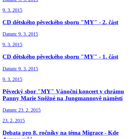
9. 3. 2015
CD dětského pěveckého sboru "MY" - 2. část
Datum:
9. 3. 2015
9. 3. 2015
CD dětského pěveckého sboru "MY" - 1. část
Datum:
9. 3. 2015
9. 3. 2015
Pěvecký sbor "MY" Vánoční koncert v chrámu
Panny Marie Sněžné na Jungmannově náměstí
Datum:
23. 2. 2015
23. 2. 2015
Debata pro 8. ročníky na téma Migrace - Kde