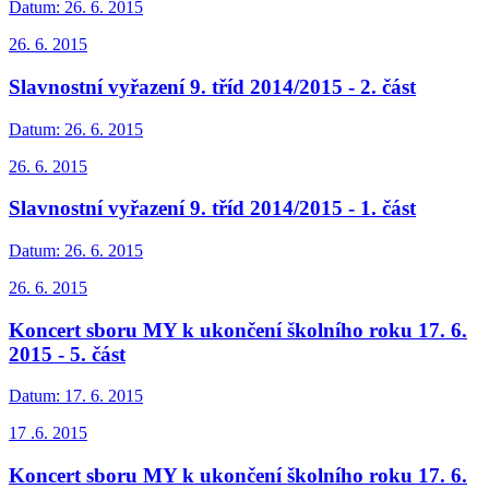
Datum:
26. 6. 2015
26. 6. 2015
Slavnostní vyřazení 9. tříd 2014/2015 - 2. část
Datum:
26. 6. 2015
26. 6. 2015
Slavnostní vyřazení 9. tříd 2014/2015 - 1. část
Datum:
26. 6. 2015
26. 6. 2015
Koncert sboru MY k ukončení školního roku 17. 6.
2015 - 5. část
Datum:
17. 6. 2015
17 .6. 2015
Koncert sboru MY k ukončení školního roku 17. 6.