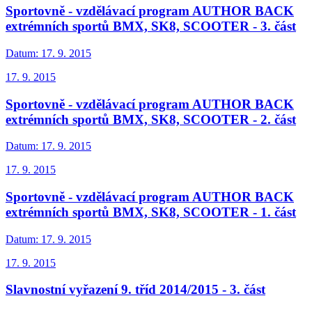
Sportovně - vzdělávací program AUTHOR BACK
extrémních sportů BMX, SK8, SCOOTER - 3. část
Datum:
17. 9. 2015
17. 9. 2015
Sportovně - vzdělávací program AUTHOR BACK
extrémních sportů BMX, SK8, SCOOTER - 2. část
Datum:
17. 9. 2015
17. 9. 2015
Sportovně - vzdělávací program AUTHOR BACK
extrémních sportů BMX, SK8, SCOOTER - 1. část
Datum:
17. 9. 2015
17. 9. 2015
Slavnostní vyřazení 9. tříd 2014/2015 - 3. část