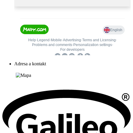
Adresa a kontakt