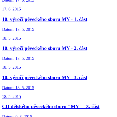
Datum:
17. 6. 2015
17. 6. 2015
10. výročí pěveckého sboru MY - 1. část
Datum:
18. 5. 2015
18. 5. 2015
10. výročí pěveckého sboru MY - 2. část
Datum:
18. 5. 2015
18. 5. 2015
10. výročí pěveckého sboru MY - 3. část
Datum:
18. 5. 2015
18. 5. 2015
CD dětského pěveckého sboru "MY" - 3. část
Datum:
9. 3. 2015