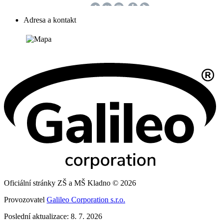
Adresa a kontakt
Oficiální stránky ZŠ a MŠ Kladno © 2026
Provozovatel
Galileo Corporation s.r.o.
Poslední aktualizace: 8. 7. 2026