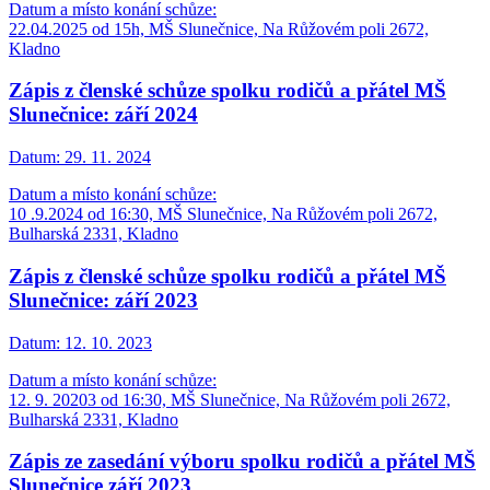
Datum a místo konání schůze:
22.04.2025 od 15h, MŠ Slunečnice, Na Růžovém poli 2672,
Kladno
Zápis z členské schůze spolku rodičů a přátel MŠ
Slunečnice: září 2024
Datum:
29. 11. 2024
Datum a místo konání schůze:
10 .9.2024 od 16:30, MŠ Slunečnice, Na Růžovém poli 2672,
Bulharská 2331, Kladno
Zápis z členské schůze spolku rodičů a přátel MŠ
Slunečnice: září 2023
Datum:
12. 10. 2023
Datum a místo konání schůze:
12. 9. 20203 od 16:30, MŠ Slunečnice, Na Růžovém poli 2672,
Bulharská 2331, Kladno
Zápis ze zasedání výboru spolku rodičů a přátel MŠ
Slunečnice září 2023