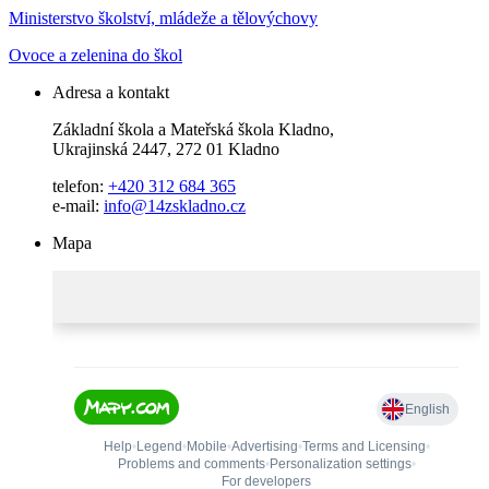
Ministerstvo školství, mládeže a tělovýchovy
Ovoce a zelenina do škol
Adresa a kontakt
Základní škola a Mateřská škola Kladno,
Ukrajinská 2447, 272 01 Kladno
telefon:
+420 312 684 365
e-mail:
info@14zskladno.cz
Mapa