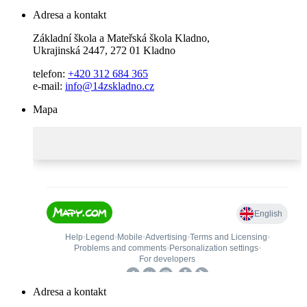
Adresa a kontakt
Základní škola a Mateřská škola Kladno,
Ukrajinská 2447, 272 01 Kladno
telefon:
+420 312 684 365
e-mail:
info@14zskladno.cz
Mapa
Adresa a kontakt