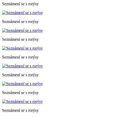
Seznámení se s rorýsy
Seznámení se s rorýsy
Seznámení se s rorýsy
Seznámení se s rorýsy
Seznámení se s rorýsy
Seznámení se s rorýsy
Seznámení se s rorýsy