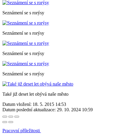
Seznámení se s rorýsy
Seznámení se s rorýsy
Seznámení se s rorýsy
Seznámení se s rorýsy
Také již deset let obývá naše město
Datum vložení:
18. 5. 2015 14:53
Datum poslední aktualizace:
29. 10. 2024 10:59
Pracovní příležitosti