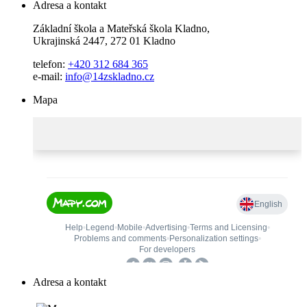
Adresa a kontakt
Základní škola a Mateřská škola Kladno,
Ukrajinská 2447, 272 01 Kladno
telefon:
+420 312 684 365
e-mail:
info@14zskladno.cz
Mapa
Adresa a kontakt