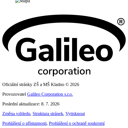
Oficiální stránky ZŠ a MŠ Kladno © 2026
Provozovatel
Galileo Corporation s.r.o.
Poslední aktualizace: 8. 7. 2026
Změna vzhledu
,
Struktura stránek
,
Vytisknout
Prohlášení o přístupnosti
,
Prohlášení o ochraně soukromí