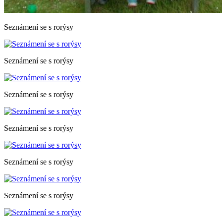
Seznámení se s rorýsy
Seznámení se s rorýsy
Seznámení se s rorýsy
Seznámení se s rorýsy
Seznámení se s rorýsy
Seznámení se s rorýsy