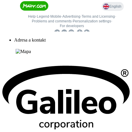
Adresa a kontakt