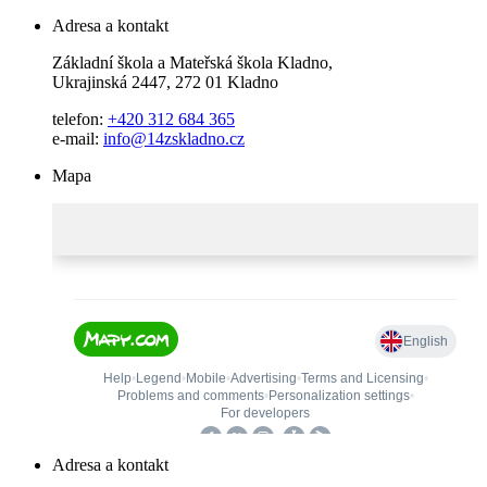
Adresa a kontakt
Základní škola a Mateřská škola Kladno,
Ukrajinská 2447, 272 01 Kladno
telefon:
+420 312 684 365
e-mail:
info@14zskladno.cz
Mapa
Adresa a kontakt