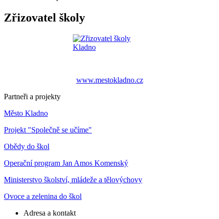
Zřizovatel školy
www.mestokladno.cz
Partneři a projekty
Město Kladno
Projekt "Společně se učíme"
Obědy do škol
Operační program Jan Amos Komenský
Ministerstvo školství, mládeže a tělovýchovy
Ovoce a zelenina do škol
Adresa a kontakt