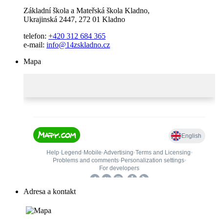
Základní škola a Mateřská škola Kladno,
Ukrajinská 2447, 272 01 Kladno
telefon:
+420 312 684 365
e-mail:
info@14zskladno.cz
Mapa
Adresa a kontakt