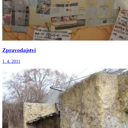
Zpravodajství
1. 4. 2011