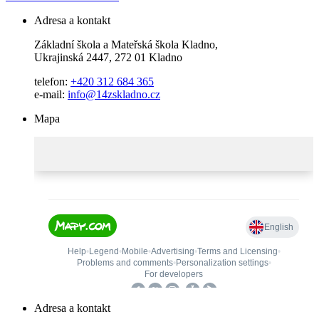
Adresa a kontakt
Základní škola a Mateřská škola Kladno,
Ukrajinská 2447, 272 01 Kladno
telefon:
+420 312 684 365
e-mail:
info@14zskladno.cz
Mapa
Adresa a kontakt