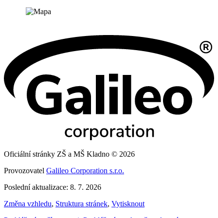
Oficiální stránky ZŠ a MŠ Kladno © 2026
Provozovatel
Galileo Corporation s.r.o.
Poslední aktualizace: 8. 7. 2026
Změna vzhledu
,
Struktura stránek
,
Vytisknout