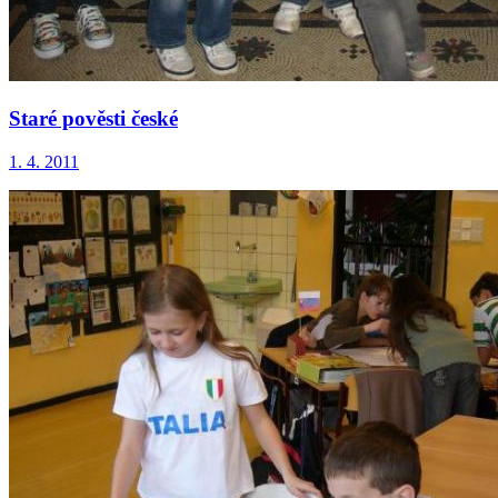
Staré pověsti české
1. 4. 2011