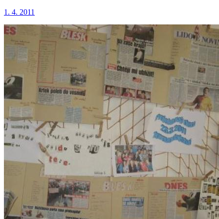
1. 4. 2011