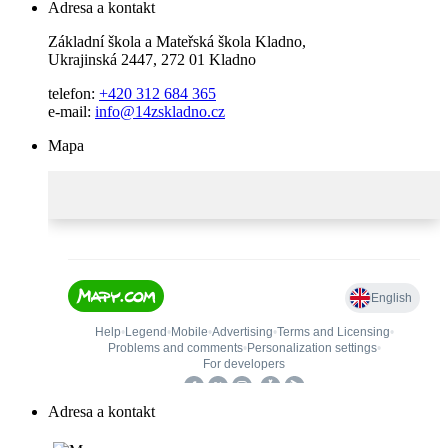
Adresa a kontakt
Základní škola a Mateřská škola Kladno,
Ukrajinská 2447, 272 01 Kladno
telefon:
+420 312 684 365
e-mail:
info@14zskladno.cz
Mapa
Adresa a kontakt