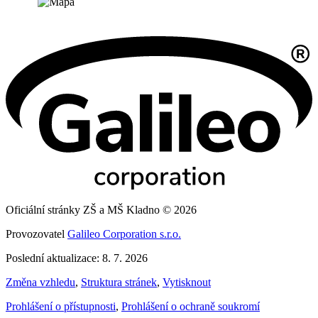
Oficiální stránky ZŠ a MŠ Kladno © 2026
Provozovatel
Galileo Corporation s.r.o.
Poslední aktualizace: 8. 7. 2026
Změna vzhledu
,
Struktura stránek
,
Vytisknout
Prohlášení o přístupnosti
,
Prohlášení o ochraně soukromí